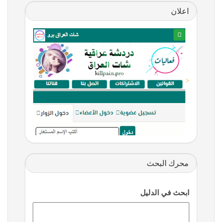
اعلان
<
محرك البحث
ابحث في الدليل