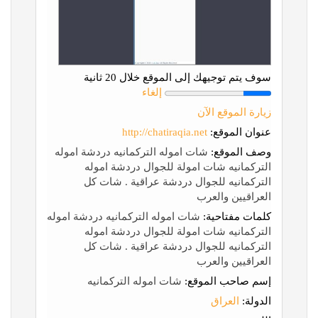
سوف يتم توجيهك إلى الموقع خلال 20 ثانية
إلغاء
زيارة الموقع الآن
عنوان الموقع:
http://chatiraqia.net
وصف الموقع:
شات اموله التركمانيه دردشة اموله
التركمانيه شات امولة للجوال دردشة اموله
التركمانيه للجوال دردشة عراقية . شات كل
العراقيين والعرب
كلمات مفتاحية:
شات اموله التركمانيه دردشة اموله
التركمانيه شات امولة للجوال دردشة اموله
التركمانيه للجوال دردشة عراقية . شات كل
العراقيين والعرب
إسم صاحب الموقع:
شات اموله التركمانيه
الدولة:
العراق