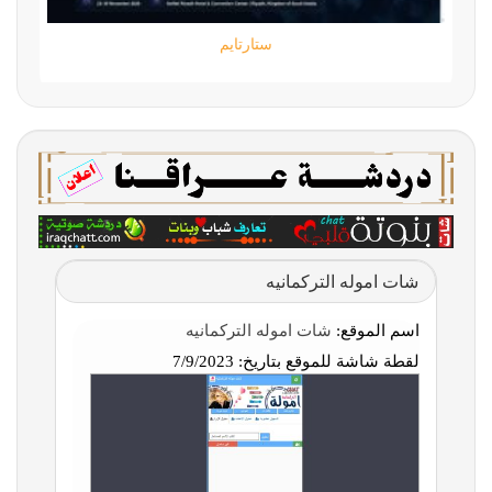
ستارتايم
شات اموله التركمانيه
اسم الموقع:
شات اموله التركمانيه
لقطة شاشة للموقع بتاريخ:
7/9/2023