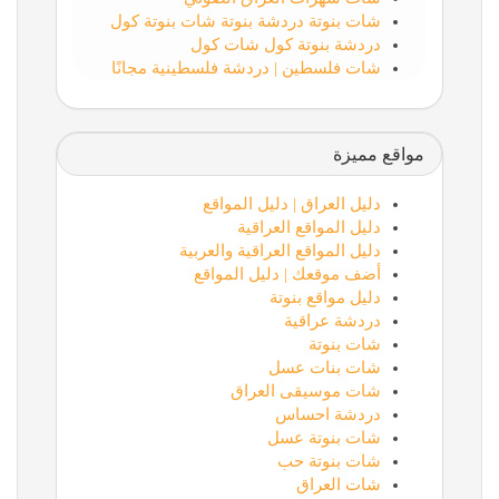
شات بنوتة دردشة بنوتة شات بنوتة كول
دردشة بنوتة كول شات كول
شات فلسطين | دردشة فلسطينية مجانًا
مواقع مميزة
دليل العراق | دليل المواقع
دليل المواقع العراقية
دليل المواقع العراقية والعربية
أضف موقعك | دليل المواقع
دليل مواقع بنوتة
دردشة عراقية
شات بنوتة
شات بنات عسل
شات موسيقى العراق
دردشة احساس
شات بنوتة عسل
شات بنوتة حب
شات العراق