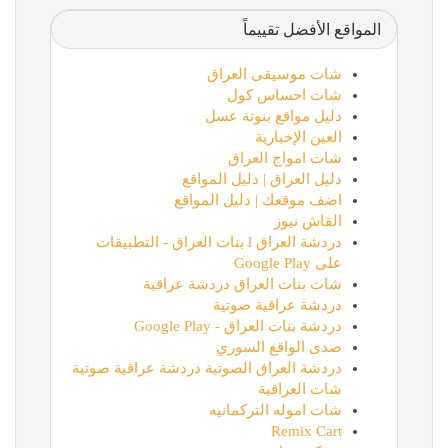
المواقع الأفضل تقييماً
شات موسيقى العراق
شات احساس كول
دليل مواقع بنوتة عسل
العين الإخبارية
شات امواج العراق
دليل العراق | دليل المواقع
اضف موقعك | دليل المواقع
القاش نيوز
دردشة العراق l بنات العراق - التطبيقات
على Google Play
شات بنات العراق دردشة عراقية
دردشة عراقية صوتية
دردشة بنات العراق - Google Play
صدى الواقع السوري
دردشة العراق الصوتية دردشة عراقية صوتية
شات العراقية
شات اموله التركمانيه
Remix Cart