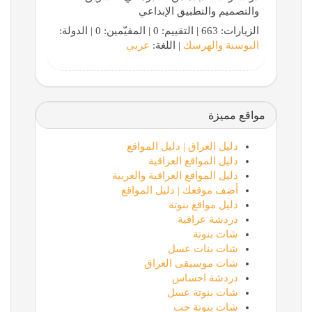
والتصميم والتطبيق الإبداعي
الزيارات: 663 | التقييم: 0 | المقيّمين: 0 | الدولة:
البوسنة والهرسك
| اللغة:
عربي
مواقع مميزة
دليل العراق | دليل المواقع
دليل المواقع العراقية
دليل المواقع العراقية والعربية
أضف موقعك | دليل المواقع
دليل مواقع بنوتة
دردشة عراقية
شات بنوتة
شات بنات عسل
شات موسيقى العراق
دردشة احساس
شات بنوتة عسل
شات بنوتة حب