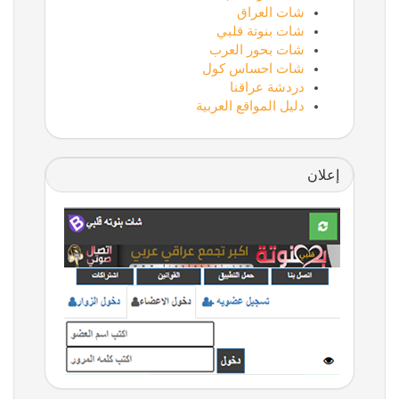
شات العراق
شات بنوتة قلبي
شات بحور العرب
شات احساس كول
دردشة عراقنا
دليل المواقع العربية
إعلان