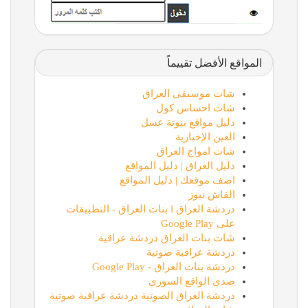
المواقع الأفضل تقييماً
شات موسيقى العراق
شات احساس كول
دليل مواقع بنوتة عسل
العين الإخبارية
شات امواج العراق
دليل العراق | دليل المواقع
اضف موقعك | دليل المواقع
القاش نيوز
دردشة العراق l بنات العراق - التطبيقات
على Google Play
شات بنات العراق دردشة عراقية
دردشة عراقية صوتية
دردشة بنات العراق - Google Play
صدى الواقع السوري
دردشة العراق الصوتية دردشة عراقية صوتية