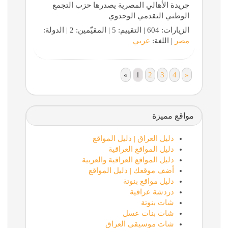
جريدة الأهالي المصرية يصدرها حزب التجمع
الوطني التقدمي الوحدوي
الزيارات: 604 | التقييم: 5 | المقيّمين: 2 | الدولة:
مصر
| اللغة:
عربي
«
1
2
3
4
»
مواقع مميزة
دليل العراق | دليل المواقع
دليل المواقع العراقية
دليل المواقع العراقية والعربية
أضف موقعك | دليل المواقع
دليل مواقع بنوتة
دردشة عراقية
شات بنوتة
شات بنات عسل
شات موسيقى العراق