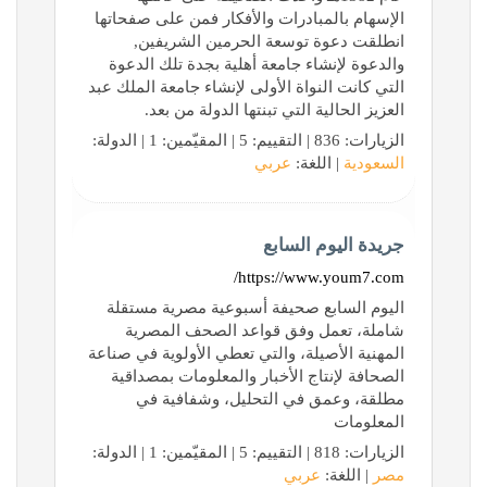
الإسهام بالمبادرات والأفكار فمن على صفحاتها
انطلقت دعوة توسعة الحرمين الشريفين,
والدعوة لإنشاء جامعة أهلية بجدة تلك الدعوة
التي كانت النواة الأولى لإنشاء جامعة الملك عبد
العزيز الحالية التي تبنتها الدولة من بعد.
الزيارات: 836 | التقييم: 5 | المقيّمين: 1 | الدولة:
السعودية
| اللغة:
عربي
جريدة اليوم السابع
https://www.youm7.com/
اليوم السابع صحيفة أسبوعية مصرية مستقلة
شاملة، تعمل وفق قواعد الصحف المصرية
المهنية الأصيلة، والتي تعطي الأولوية في صناعة
الصحافة لإنتاج الأخبار والمعلومات بمصداقية
مطلقة، وعمق في التحليل، وشفافية في
المعلومات
الزيارات: 818 | التقييم: 5 | المقيّمين: 1 | الدولة:
مصر
| اللغة:
عربي