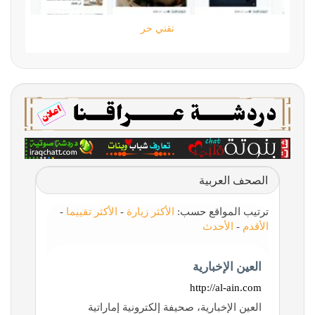
تقني حر
الصحف العربية
ترتيب المواقع حسب:
الأكثر زيارة
-
الأكثر تقييما
-
الأقدم
-
الأحدث
العين الإخبارية
http://al-ain.com
العين الإخبارية، صحيفة إلكترونية إماراتية