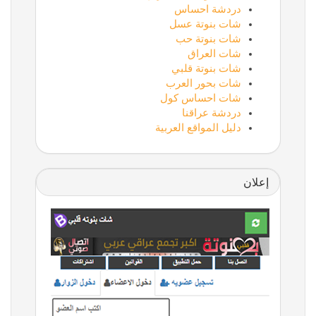
دردشة احساس
شات بنوتة عسل
شات بنوتة حب
شات العراق
شات بنوتة قلبي
شات بحور العرب
شات احساس كول
دردشة عراقنا
دليل المواقع العربية
إعلان