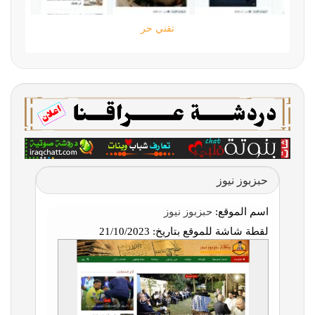
تقني حر
حبزبوز نيوز
اسم الموقع:
حبزبوز نيوز
لقطة شاشة للموقع بتاريخ:
21/10/2023