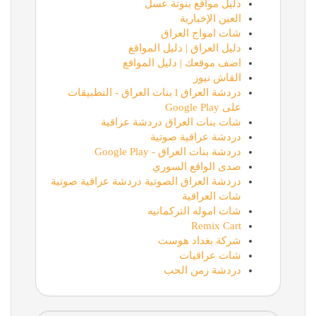
دليل مواقع بنوتة عسل
العين الإخبارية
شات امواج العراق
دليل العراق | دليل المواقع
اضف موقعك | دليل المواقع
القاش نيوز
دردشة العراق l بنات العراق - التطبيقات
على Google Play
شات بنات العراق دردشة عراقية
دردشة عراقية صوتية
دردشة بنات العراق - Google Play
صدى الواقع السوري
دردشة العراق الصوتية دردشة عراقية صوتية
شات العراقية
شات اموله التركمانيه
Remix Cart
شركة بغداد هوست
شات عراقيات
دردشة زمن الحب