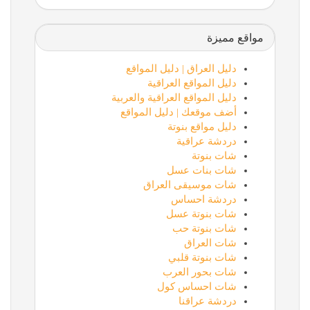
مواقع مميزة
دليل العراق | دليل المواقع
دليل المواقع العراقية
دليل المواقع العراقية والعربية
أضف موقعك | دليل المواقع
دليل مواقع بنوتة
دردشة عراقية
شات بنوتة
شات بنات عسل
شات موسيقى العراق
دردشة احساس
شات بنوتة عسل
شات بنوتة حب
شات العراق
شات بنوتة قلبي
شات بحور العرب
شات احساس كول
دردشة عراقنا