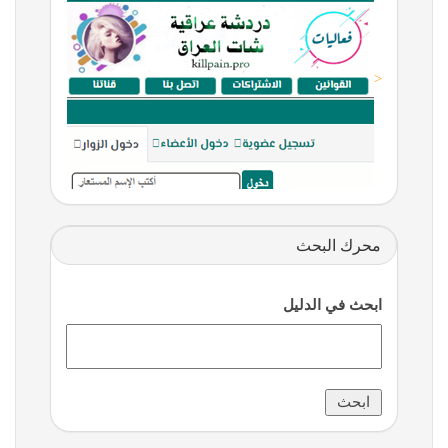
<
محرك البحث
ابحث في الدليل