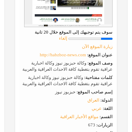
سوف يتم توجيهك إلى الموقع خلال 20 ثانية
إلغاء
زيارة الموقع الآن
عنوان الموقع:
http://habzboz-news.com
وصف الموقع:
وكالة حبزبوز نيوز وكالة اخبارية
عراقية تقوم بتغطية كافة الاحداث العراقية والعربية
كلمات مفتاحية:
وكالة حبزبوز نيوز وكالة اخبارية
عراقية تقوم بتغطية كافة الاحداث العراقية والعربية
إسم صاحب الموقع:
حبزبوز نيوز
الدولة:
العراق
اللغة:
عربي
القسم:
مواقع الأخبار العراقية
الزيارات:
673