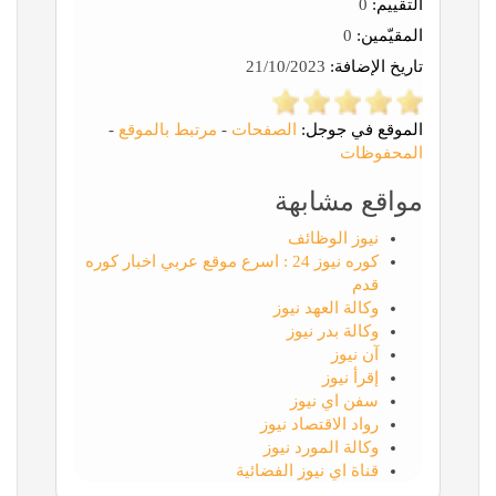
التقييم:
0
المقيّمين:
0
تاريخ الإضافة:
21/10/2023
الموقع في جوجل:
الصفحات
-
مرتبط بالموقع
-
المحفوظات
مواقع مشابهة
نيوز الوظائف
كوره نيوز 24 : اسرع موقع عربي اخبار كوره
قدم
وكالة العهد نيوز
وكالة بدر نيوز
آن نيوز
إقرأ نيوز
سفن اي نيوز
رواد الاقتصاد نيوز
وكالة المورد نيوز
قناة اي نيوز الفضائية