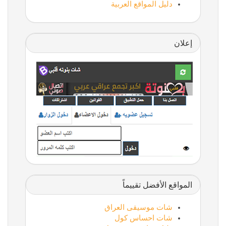
دليل المواقع العربية
إعلان
المواقع الأفضل تقييماً
شات موسيقى العراق
شات احساس كول