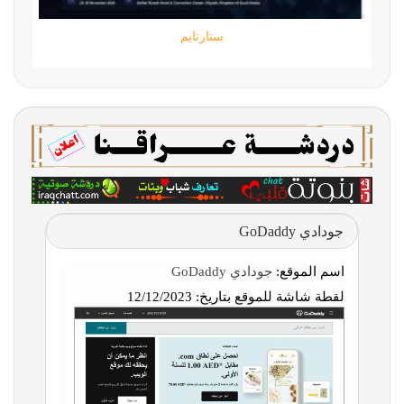
ستارتايم
جودادي GoDaddy
اسم الموقع:
جودادي GoDaddy
لقطة شاشة للموقع بتاريخ:
12/12/2023