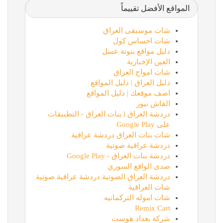
المواقع الأفضل تقييماً
شات موسيقى العراق
شات احساس كول
دليل مواقع بنوتة عسل
العين الإخبارية
شات امواج العراق
دليل العراق | دليل المواقع
اضف موقعك | دليل المواقع
القاش نيوز
دردشة العراق l بنات العراق - التطبيقات
على Google Play
شات بنات العراق دردشة عراقية
دردشة عراقية صوتية
دردشة بنات العراق - Google Play
صدى الواقع السوري
دردشة العراق الصوتية دردشة عراقية صوتية
شات العراقية
شات اموله التركمانيه
Remix Cart
شركة بغداد هوست