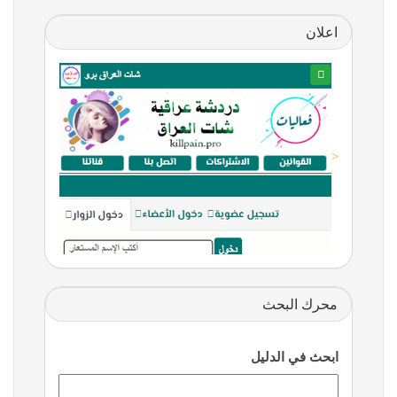
اعلان
<
محرك البحث
ابحث في الدليل