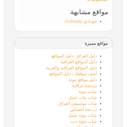
مواقع مشابهة
جودادي GoDaddy
مواقع مميزة
دليل العراق | دليل المواقع
دليل المواقع العراقية
دليل المواقع العراقية والعربية
أضف موقعك | دليل المواقع
دليل مواقع بنوتة
دردشة عراقية
شات بنوتة
شات بنات عسل
شات موسيقى العراق
دردشة احساس
شات بنوتة عسل
شات بنوتة حب