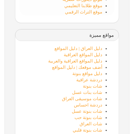
موقع طلابنا التعليمي
موقع التراث الرقمي
مواقع مميزة
دليل العراق | دليل المواقع
دليل المواقع العراقية
دليل المواقع العراقية والعربية
أضف موقعك | دليل المواقع
دليل مواقع بنوتة
دردشة عراقية
شات بنوتة
شات بنات عسل
شات موسيقى العراق
دردشة احساس
شات بنوتة عسل
شات بنوتة حب
شات العراق
شات بنوتة قلبي