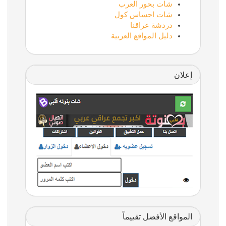
شات بحور العرب
شات احساس كول
دردشة عراقنا
دليل المواقع العربية
إعلان
المواقع الأفضل تقييماً