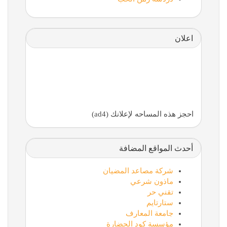
اعلان
احجز هذه المساحه لإعلانك (ad4)
أحدث المواقع المضافة
شركة مصاعد المضيان
ماذون شرعي
تقني حر
ستارتايم
جامعة المعارف
مؤسسة كود الحضارة