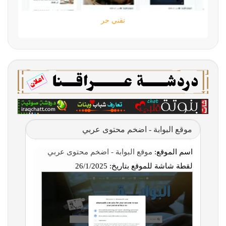
تقني حر
موقع البوابة - اضخم محتوى عربي
اسم الموقع:
موقع البوابة - اضخم محتوى عربي
لقطة شاشة للموقع بتاريخ:
26/1/2025