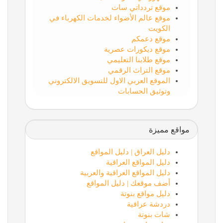
موقع تردداتي سات
موقع عالم الأضواء لخدمات الكهرباء في
الكويت
موقع دعمكم
موقع ديكورات عصرية
موقع طلابنا التعليمي
موقع التراث الرقمي
الموقع العربي الاول للتسويق الالكتروني
وتوثيق الحسابات
مواقع مميزة
دليل العراق | دليل المواقع
دليل المواقع العراقية
دليل المواقع العراقية والعربية
أضف موقعك | دليل المواقع
دليل مواقع بنوتة
دردشة عراقية
شات بنوتة