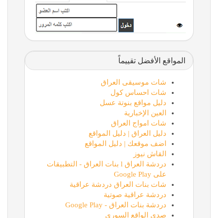
المواقع الأفضل تقييماً
شات موسيقى العراق
شات احساس كول
دليل مواقع بنوتة عسل
العين الإخبارية
شات امواج العراق
دليل العراق | دليل المواقع
اضف موقعك | دليل المواقع
القاش نيوز
دردشة العراق l بنات العراق - التطبيقات
على Google Play
شات بنات العراق دردشة عراقية
دردشة عراقية صوتية
دردشة بنات العراق - Google Play
صدى الواقع السوري