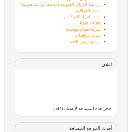
دردشة العراق الصوتية دردشة عراقية صوتية
شات العراقية
شات اموله التركمانيه
Remix Cart
شركة بغداد هوست
شات عراقيات
دردشة زمن الحب
اعلان
احجز هذه المساحه لإعلانك (ad4)
أحدث المواقع المضافة