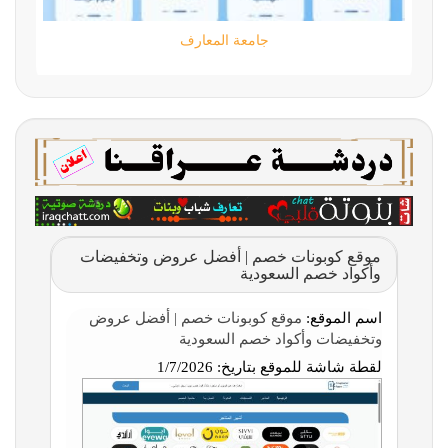
جامعة المعارف
موقع كوبونات خصم | أفضل عروض وتخفيضات
وأكواد خصم السعودية
اسم الموقع:
موقع كوبونات خصم | أفضل عروض
وتخفيضات وأكواد خصم السعودية
لقطة شاشة للموقع بتاريخ:
1/7/2026