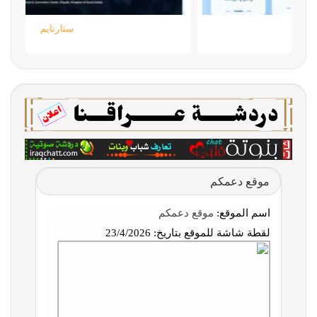
جامعة المعارف
موقع دعمكم
اسم الموقع:
موقع دعمكم
لقطة شاشة للموقع بتاريخ:
23/4/2026