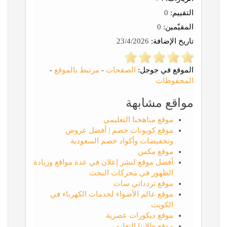
التقييم:
0
المقيّمين:
0
تاريخ الإضافة:
23/4/2026
الموقع في جوجل:
الصفحات
-
مرتبط بالموقع
-
المحفوظات
مواقع مشابهة
موقع مناهجنا التعليمي
موقع كوبونات خصم | أفضل عروض
وتخفيضات وأكواد خصم السعودية
موقع مكس
أفضل موقع لنشر إعلان في عدة مواقع وزيادة
الظهور في محركات البحث
موقع تردداتي سات
موقع عالم الأضواء لخدمات الكهرباء في
الكويت
موقع ديكورات عصرية
موقع طلابنا التعليمي