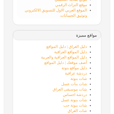
موقع التراث الرقمي
الموقع العربي الاول للتسويق الالكتروني
وتوثيق الحسابات
مواقع مميزة
دليل العراق | دليل المواقع
دليل المواقع العراقية
دليل المواقع العراقية والعربية
أضف موقعك | دليل المواقع
دليل مواقع بنوتة
دردشة عراقية
شات بنوتة
شات بنات عسل
شات موسيقى العراق
دردشة احساس
شات بنوتة عسل
شات بنوتة حب
شات العراق