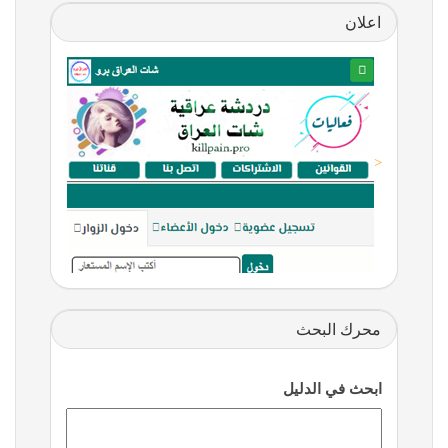
اعلان
<
محرك البحث
ابحث في الدليل