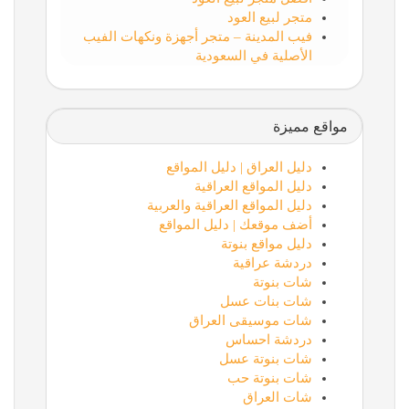
متجر لبيع العود
فيب المدينة – متجر أجهزة ونكهات الفيب
الأصلية في السعودية
مواقع مميزة
دليل العراق | دليل المواقع
دليل المواقع العراقية
دليل المواقع العراقية والعربية
أضف موقعك | دليل المواقع
دليل مواقع بنوتة
دردشة عراقية
شات بنوتة
شات بنات عسل
شات موسيقى العراق
دردشة احساس
شات بنوتة عسل
شات بنوتة حب
شات العراق