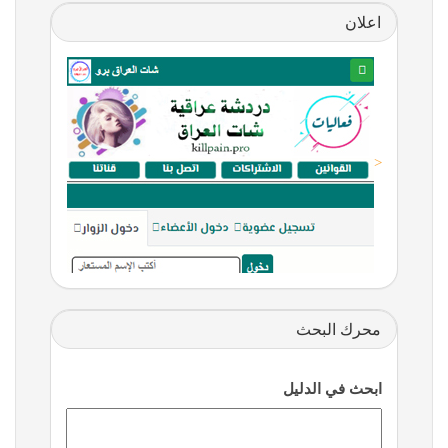
اعلان
<
محرك البحث
ابحث في الدليل