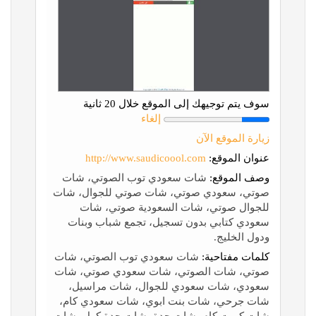
سوف يتم توجيهك إلى الموقع خلال 20 ثانية
إلغاء
زيارة الموقع الآن
عنوان الموقع:
http://www.saudicoool.com
وصف الموقع:
شات سعودي توب الصوتي، شات
صوتي، سعودي صوتي، شات صوتي للجوال، شات
للجوال صوتي، شات السعودية صوتي، شات
سعودي كتابي بدون تسجيل، تجمع شباب وبنات
ودول الخليج.
كلمات مفتاحية:
شات سعودي توب الصوتي، شات
صوتي، شات الصوتي، شات سعودي صوتي، شات
سعودي، شات سعودي للجوال، شات مراسيل،
شات جرحي، شات بنت ابوي، شات سعودي كام،