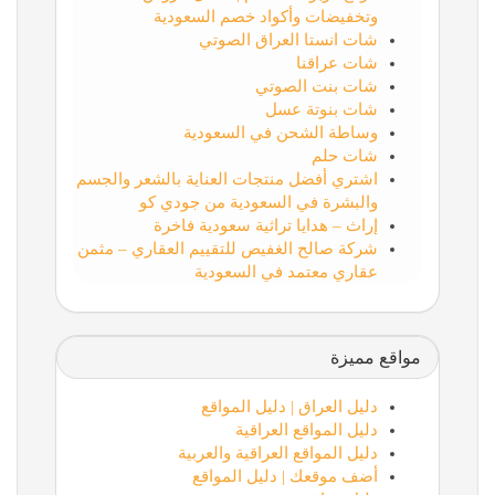
وتخفيضات وأكواد خصم السعودية
شات انستا العراق الصوتي
شات عراقنا
شات بنت الصوتي
شات بنوتة عسل
وساطة الشحن في السعودية
شات حلم
اشتري أفضل منتجات العناية بالشعر والجسم
والبشرة في السعودية من جودي كو
إراث – هدايا تراثية سعودية فاخرة
شركة صالح الغفيص للتقييم العقاري – مثمن
عقاري معتمد في السعودية
مواقع مميزة
دليل العراق | دليل المواقع
دليل المواقع العراقية
دليل المواقع العراقية والعربية
أضف موقعك | دليل المواقع