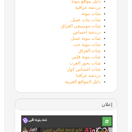
دليل مواقع بنوتة
دردشة عراقية
شات بنوتة
شات بنات عسل
شات موسيقى العراق
دردشة احساس
شات بنوتة عسل
شات بنوتة حب
شات العراق
شات بنوتة قلبي
شات بحور العرب
شات احساس كول
دردشة عراقنا
دليل المواقع العربية
إعلان