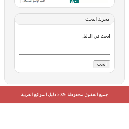
محرك البحث
ابحث في الدليل
جميع الحقوق محفوظة 2026
دليل المواقع العربية