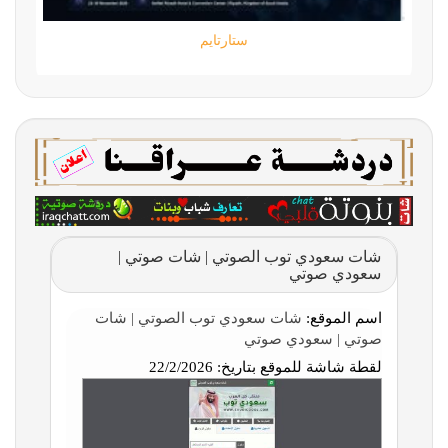
ستارتايم
شات سعودي توب الصوتي | شات صوتي |
سعودي صوتي
اسم الموقع:
شات سعودي توب الصوتي | شات
صوتي | سعودي صوتي
لقطة شاشة للموقع بتاريخ:
22/2/2026