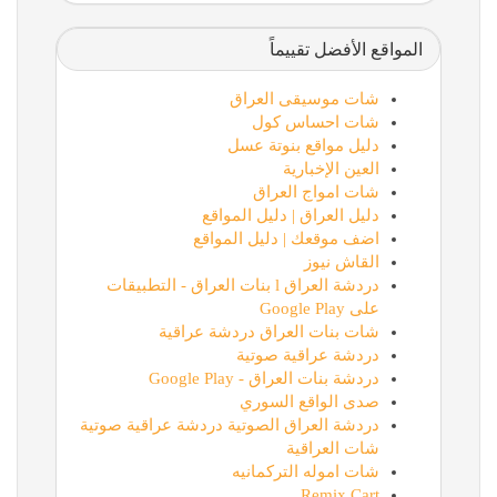
المواقع الأفضل تقييماً
شات موسيقى العراق
شات احساس كول
دليل مواقع بنوتة عسل
العين الإخبارية
شات امواج العراق
دليل العراق | دليل المواقع
اضف موقعك | دليل المواقع
القاش نيوز
دردشة العراق l بنات العراق - التطبيقات
على Google Play
شات بنات العراق دردشة عراقية
دردشة عراقية صوتية
دردشة بنات العراق - Google Play
صدى الواقع السوري
دردشة العراق الصوتية دردشة عراقية صوتية
شات العراقية
شات اموله التركمانيه
Remix Cart