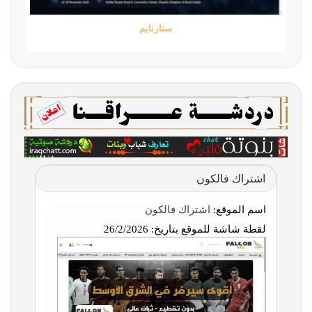
ستارتايم
اشتراك فالكون
اسم الموقع:
اشتراك فالكون
لقطة شاشة للموقع بتاريخ:
26/2/2026