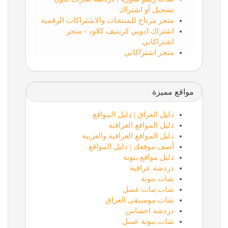
تسجيل أو اشتراك
متجر مرتاح للمنتجات والاشتراكات الرقمية
اشتراك ادوبي كريتيف كلاود - متجر
اشتراكاتي
متجر اشتراكاتي
مواقع مميزة
دليل العراق | دليل المواقع
دليل المواقع العراقية
دليل المواقع العراقية والعربية
أضف موقعك | دليل المواقع
دليل مواقع بنوتة
دردشة عراقية
شات بنوتة
شات بنات عسل
شات موسيقى العراق
دردشة احساس
شات بنوتة عسل