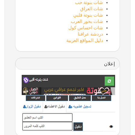
شات بنوتة حب
شات العراق
شات بنوتة قلبي
شات بحور العرب
شات احساس كول
دردشة عراقنا
دليل المواقع العربية
إعلان