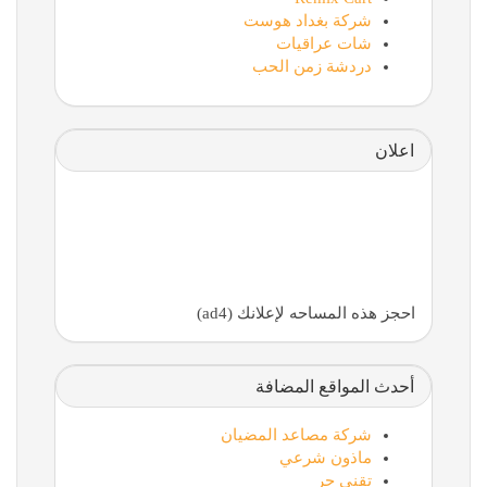
شركة بغداد هوست
شات عراقيات
دردشة زمن الحب
اعلان
احجز هذه المساحه لإعلانك (ad4)
أحدث المواقع المضافة
شركة مصاعد المضيان
ماذون شرعي
تقني حر