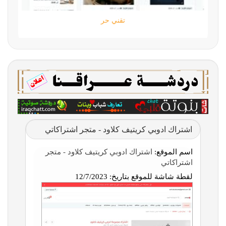
تقني حر
اشتراك ادوبي كريتيف كلاود - متجر اشتراكاتي
اسم الموقع:
اشتراك ادوبي كريتيف كلاود - متجر
اشتراكاتي
لقطة شاشة للموقع بتاريخ:
12/7/2023