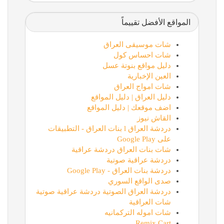
المواقع الأفضل تقييماً
شات موسيقى العراق
شات احساس كول
دليل مواقع بنوتة عسل
العين الإخبارية
شات امواج العراق
دليل العراق | دليل المواقع
اضف موقعك | دليل المواقع
القاش نيوز
دردشة العراق l بنات العراق - التطبيقات
على Google Play
شات بنات العراق دردشة عراقية
دردشة عراقية صوتية
دردشة بنات العراق - Google Play
صدى الواقع السوري
دردشة العراق الصوتية دردشة عراقية صوتية
شات العراقية
شات اموله التركمانيه
Remix Cart