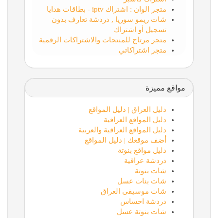
متجر الوان : اشتراك iptv - بطاقات هدايا
شات ريمو سوريا , دردشة تعارف بدون
تسجيل أو اشتراك
متجر مرتاح للمنتجات والاشتراكات الرقمية
متجر اشتراكاتي
مواقع مميزة
دليل العراق | دليل المواقع
دليل المواقع العراقية
دليل المواقع العراقية والعربية
أضف موقعك | دليل المواقع
دليل مواقع بنوتة
دردشة عراقية
شات بنوتة
شات بنات عسل
شات موسيقى العراق
دردشة احساس
شات بنوتة عسل