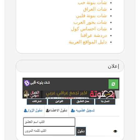
شات بنوتة حب
شات العراق
شات بنوتة قلبي
شات بحور العرب
شات احساس كول
دردشة عراقنا
دليل المواقع العربية
إعلان