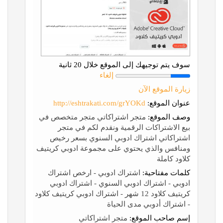
سوف يتم توجيهك إلى الموقع خلال 20 ثانية
إلغاء
زيارة الموقع الآن
عنوان الموقع:
http://eshtrakati.com/grYOKd
وصف الموقع:
متجر اشتراكاتي متجر متخصص في
بيع الاشتراكات الرقمية ونقدم لكم في متجر
اشتراكاتي اشتراك ادوبي السنوي بسعر رخيص
ومنافس والذي يحتوي على مجموعة ادوبي كريتيف
كلاود كاملة
كلمات مفتاحية:
اشتراك ادوبي - ارخص اشتراك
ادوبي - اشتراك ادوبي السنوي - اشتراك ادوبي
كريتيف كلاود 12 شهر - اشتراك ادوبي كريتيف كلاود
- اشتراك أدوبي مدى الحياة
إسم صاحب الموقع:
متجر اشتراكاتي