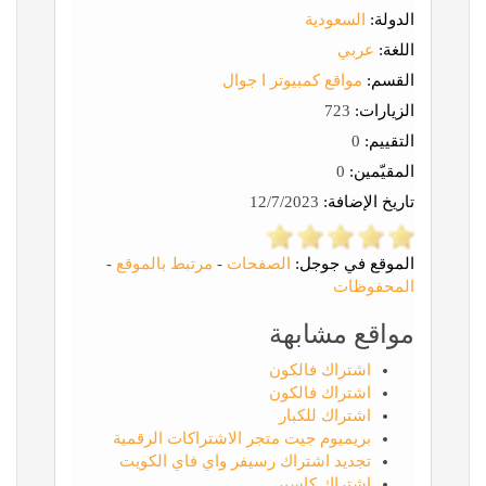
الدولة:
السعودية
اللغة:
عربي
القسم:
مواقع كمبيوتر ا جوال
الزيارات:
723
التقييم:
0
المقيّمين:
0
تاريخ الإضافة:
12/7/2023
الموقع في جوجل:
الصفحات
-
مرتبط بالموقع
-
المحفوظات
مواقع مشابهة
اشتراك فالكون
اشتراك فالكون
اشتراك للكبار
بريميوم جيت متجر الاشتراكات الرقمية
تجديد اشتراك رسيفر واي فاي الكويت
اشتراك كاسبر