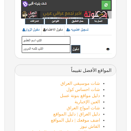
المواقع الأفضل تقييماً
شات موسيقى العراق
شات احساس كول
دليل مواقع بنوتة عسل
العين الإخبارية
شات امواج العراق
دليل العراق | دليل المواقع
اضف موقعك | دليل المواقع
القاش نيوز