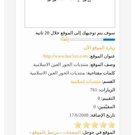
سوف يتم توجيهك إلى الموقع خلال 20 ثانية
إلغاء
زيارة الموقع الآن
عنوان الموقع:
http://www.hor3en.com/
وصف الموقع:
منتديات الحور العين الاسلامية
كلمات مفتاحية:
منتديات الحور العين الاسلامية
القسم:
منتديات إسلامية
الزيارات:
761
التقييم:
0
المقيّمين:
0
تاريخ الإضافة:
17/6/2008
الموقع في جوجل:
الصفحات
-
مرتبط بالموقع
-