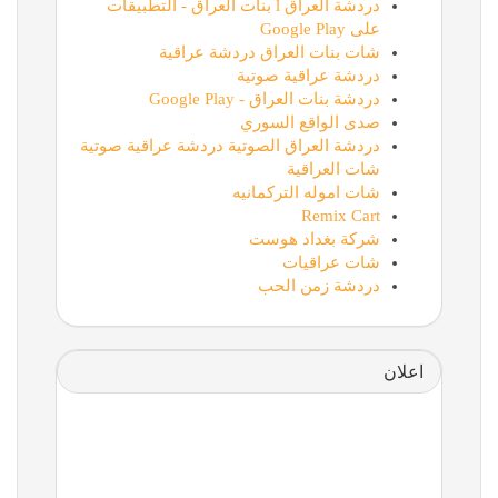
دردشة العراق l بنات العراق - التطبيقات
على Google Play
شات بنات العراق دردشة عراقية
دردشة عراقية صوتية
دردشة بنات العراق - Google Play
صدى الواقع السوري
دردشة العراق الصوتية دردشة عراقية صوتية
شات العراقية
شات اموله التركمانيه
Remix Cart
شركة بغداد هوست
شات عراقيات
دردشة زمن الحب
اعلان