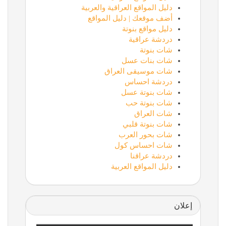
دليل المواقع العراقية والعربية
أضف موقعك | دليل المواقع
دليل مواقع بنوتة
دردشة عراقية
شات بنوتة
شات بنات عسل
شات موسيقى العراق
دردشة احساس
شات بنوتة عسل
شات بنوتة حب
شات العراق
شات بنوتة قلبي
شات بحور العرب
شات احساس كول
دردشة عراقنا
دليل المواقع العربية
إعلان