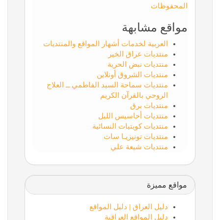
المحفوظات
مواقع مشابهة
العربية لخدمات أشهار المواقع والمنتديات
منتديات عراق الخير
منتديات نبض الحرية
منتديات الشروق أونلاين
منتديات سماحة السيد الفاطمي ــ العلاج
الروحي بالقرآن الكريم
منتديات برق
منتديات أحاسيس الليل
منتديات كويتيات النسائية
منتديات تونيزيـا سات
منتديات شيعة علي
مواقع مميزة
دليل العراق | دليل المواقع
دليل المواقع العراقية