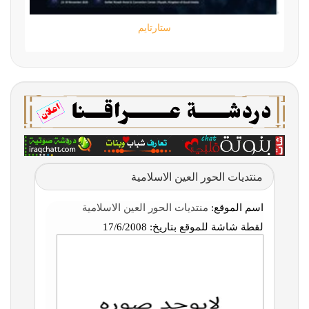
ستارتايم
منتديات الحور العين الاسلامية
اسم الموقع:
منتديات الحور العين الاسلامية
لقطة شاشة للموقع بتاريخ:
17/6/2008