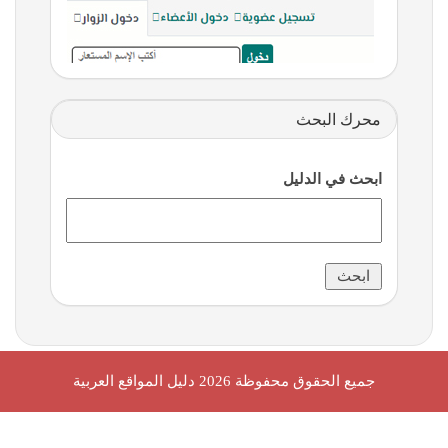
محرك البحث
ابحث في الدليل
جميع الحقوق محفوظة 2026
دليل المواقع العربية