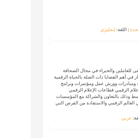
حدة
| اللغة:
إنجليزي
ى للعاملين والخبراء في مجال الصحافة
 في أهم القضايا ذات الصلة بالحياة الرقمية
 ومبادرات وورش عمل ومؤتمرات وبرامج
إعلام الرقمي قطاعات الإعلام الرقمي
سط وذلك بالتعاون والشراكة مع المؤسسات
ي العالم الرقمي والاستفادة من الفرص التي
غة:
عربي