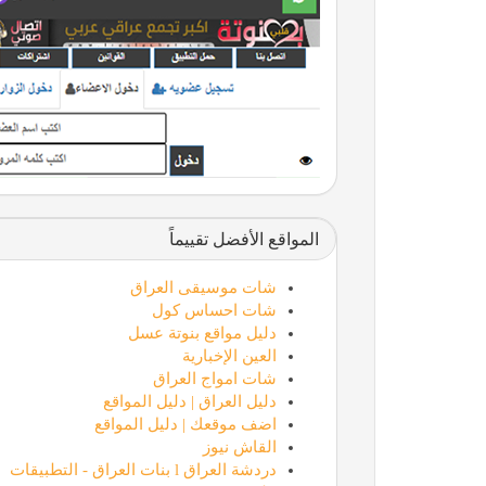
المواقع الأفضل تقييماً
شات موسيقى العراق
شات احساس كول
دليل مواقع بنوتة عسل
العين الإخبارية
شات امواج العراق
دليل العراق | دليل المواقع
اضف موقعك | دليل المواقع
القاش نيوز
دردشة العراق l بنات العراق - التطبيقات