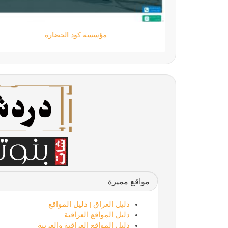
مؤسسة كود الحضارة
مواقع مميزة
دليل العراق | دليل المواقع
دليل المواقع العراقية
دليل المواقع العراقية والعربية