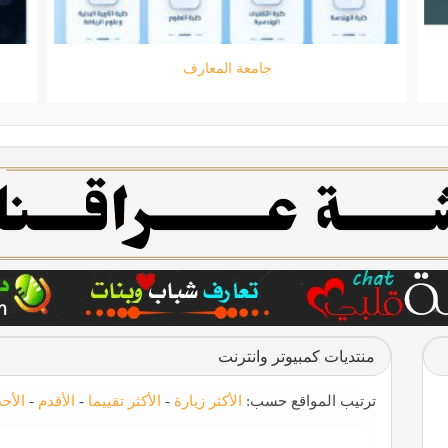
جامعة المعارف
منتديات كمبيوتر وانترنت
ترتيب المواقع حسب:
الأكثر زيارة
-
الأكثر تقييما
-
الأقدم
-
الأح