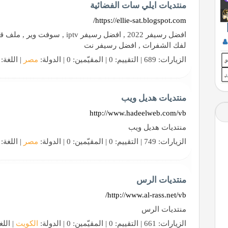
منتديات ايلي سات الفضائية
https://ellie-sat.blogspot.com/
لفك الشفرات , افضل رسيفر نت
الزيارات: 689 | التقييم: 0 | المقيّمين: 0 | الدولة:
مصر
| اللغة:
منتديات هديل ويب
http://www.hadeelweb.com/vb
منتديات هديل ويب
الزيارات: 749 | التقييم: 0 | المقيّمين: 0 | الدولة:
مصر
| اللغة:
منتديات الرس
http://www.al-rass.net/vb/
منتديات الرس
الزيارات: 661 | التقييم: 0 | المقيّمين: 0 | الدولة:
الكويت
| اللغ