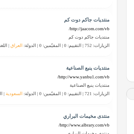
منتديات جاكم دوت كم
http://jaacom.com/vb/
منتديات جاكم دوت كم
الزيارات: 752 | التقييم: 0 | المقيّمين: 0 | الدولة:
العراق
| اللغ
منتديات ينبع الصناعية
http://www.yanbu1.com/vb/
منتديات ينبع الصناعية
الزيارات: 721 | التقييم: 0 | المقيّمين: 0 | الدولة:
السعودية
| ال
منتدى مخيمات البراري
http://www.albrary.com/vb/
منتدى مخيمات البراري