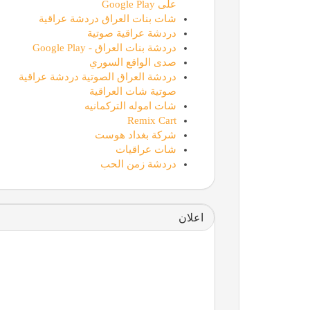
على Google Play
شات بنات العراق دردشة عراقية
دردشة عراقية صوتية
دردشة بنات العراق - Google Play
صدى الواقع السوري
دردشة العراق الصوتية دردشة عراقية
صوتية شات العراقية
شات اموله التركمانيه
Remix Cart
شركة بغداد هوست
شات عراقيات
دردشة زمن الحب
اعلان