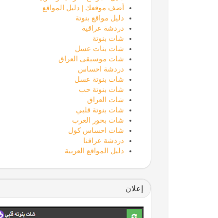
أضف موقعك | دليل المواقع
دليل مواقع بنوتة
دردشة عراقية
شات بنوتة
شات بنات عسل
شات موسيقى العراق
دردشة احساس
شات بنوتة عسل
شات بنوتة حب
شات العراق
شات بنوتة قلبي
شات بحور العرب
شات احساس كول
دردشة عراقنا
دليل المواقع العربية
إعلان