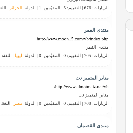
الزيارات: 676 | التقييم: 5 | المقيّمين: 1 | الدولة:
الجزائر
| اللغ
منتدى القمر
http://www.moon15.com/vb/index.php
منتدى القمر
الزيارات: 705 | التقييم: 0 | المقيّمين: 0 | الدولة:
ليبيا
| اللغة:
ع
منابر المتميز نت
http://www.almotmaiz.net/vb/
منابر المتميز نت
الزيارات: 708 | التقييم: 0 | المقيّمين: 0 | الدولة:
مصر
| اللغة:
منتدى القصمان