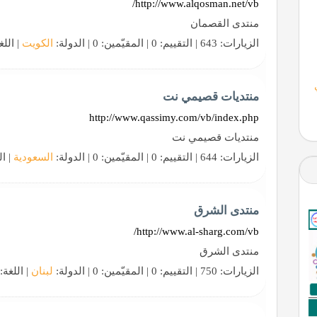
http://www.alqosman.net/vb/
منتدى القصمان
الزيارات: 643 | التقييم: 0 | المقيّمين: 0 | الدولة:
الكويت
| اللغ
منتديات قصيمي نت
http://www.qassimy.com/vb/index.php
منتديات قصيمي نت
الزيارات: 644 | التقييم: 0 | المقيّمين: 0 | الدولة:
السعودية
| ال
منتدى الشرق
http://www.al-sharg.com/vb/
منتدى الشرق
الزيارات: 750 | التقييم: 0 | المقيّمين: 0 | الدولة:
لبنان
| اللغة: