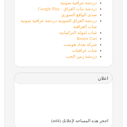
دردشة عراقية صوتية
دردشة بنات العراق - Google Play
صدى الواقع السوري
دردشة العراق الصوتية دردشة عراقية صوتية
شات العراقية
شات اموله التركمانيه
Remix Cart
شركة بغداد هوست
شات عراقيات
دردشة زمن الحب
اعلان
احجز هذه المساحه لإعلانك (ad4)