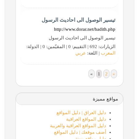
تيسير الوصول الى احاديث الرسول
http://www.dorar.net/hadith.php
تيسير الوصول الى احاديث الرسول
الزيارات: 692 | التقييم: 0 | المقيّمين: 0 | الدولة:
المغرب
| اللغة:
عربي
«
1
2
»
مواقع مميزة
دليل العراق | دليل المواقع
دليل المواقع العراقية
دليل المواقع العراقية والعربية
أضف موقعك | دليل المواقع
دليل مواقع بنوتة