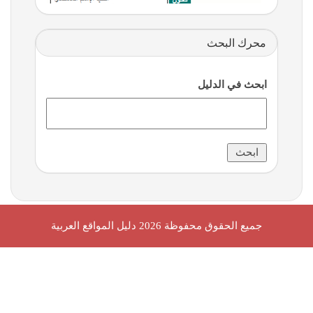
محرك البحث
ابحث في الدليل
جميع الحقوق محفوظة 2026
دليل المواقع العربية