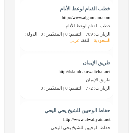
خطب القنام لوعظ الأنام
http://www.algannam.com
خطب القنام لوعظ الأنام
الزيارات: 789 | التقييم: 0 | المقيّمين: 0 | الدولة:
السعودية
| اللغة:
عربي
طريق الإيمان
http://islamic.kuwaitchat.net
طريق الإيمان
الزيارات: 772 | التقييم: 0 | المقيّمين: 0
حفاظ الوحيين للشيخ يحي اليحي
http://www.alwahyain.net
حفاظ الوحيين للشيخ يحي اليحي