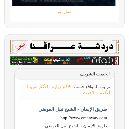
ستارتايم
الحديث الشريف
ترتيب المواقع حسب:
الأكثر زيارة
-
الأكثر تقييما
-
الأقدم
-
الأحدث
طريق الإيمان - الشيخ نبيل العوضي
http://www.emanway.com
طريق الإيمان - الشيخ نبيل العوضي