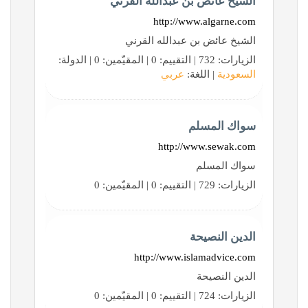
الشيخ عائض بن عبدالله القرني
http://www.algarne.com
الشيخ عائض بن عبدالله القرني
الزيارات: 732 | التقييم: 0 | المقيّمين: 0 | الدولة:
السعودية
| اللغة:
عربي
سواك المسلم
http://www.sewak.com
سواك المسلم
الزيارات: 729 | التقييم: 0 | المقيّمين: 0
الدين النصيحة
http://www.islamadvice.com
الدين النصيحة
الزيارات: 724 | التقييم: 0 | المقيّمين: 0