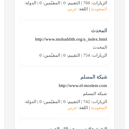
الزيارات: 760 | التقييم: 0 | المقيّمين: 0 | الدولة:
السعودية
| اللغة:
عربي
المحدث
http://www.muhaddith.org/a_index.html
المحدث
الزيارات: 754 | التقييم: 0 | المقيّمين: 0
شبكة المسلم
http://www.el-moslem.com
شبكة المسلم
الزيارات: 742 | التقييم: 0 | المقيّمين: 0 | الدولة:
السعودية
| اللغة:
عربي