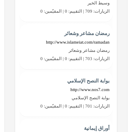
وسيط الخير
الزيارات: 709 | التقييم: 0 | المقيّمين: 0
رمضان مشاعر وشعائر
http://www.islameiat.com/ramadan
رمضان مشاعر وشعائر
الزيارات: 703 | التقييم: 0 | المقيّمين: 0
بوابة النصح الإسلامي
http://www.nos7.com
بوابة النصح الإسلامي
الزيارات: 701 | التقييم: 0 | المقيّمين: 0
أوراق إيمانية