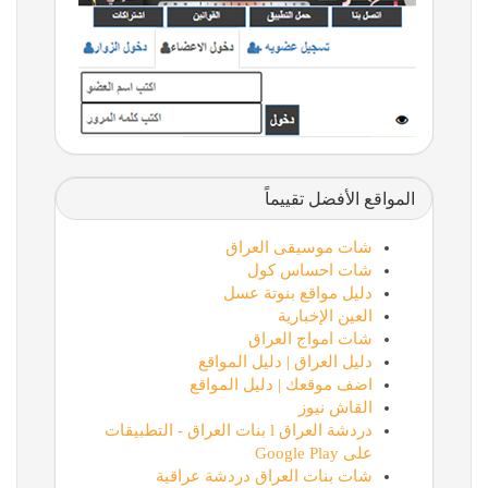
المواقع الأفضل تقييماً
شات موسيقى العراق
شات احساس كول
دليل مواقع بنوتة عسل
العين الإخبارية
شات امواج العراق
دليل العراق | دليل المواقع
اضف موقعك | دليل المواقع
القاش نيوز
دردشة العراق l بنات العراق - التطبيقات
على Google Play
شات بنات العراق دردشة عراقية