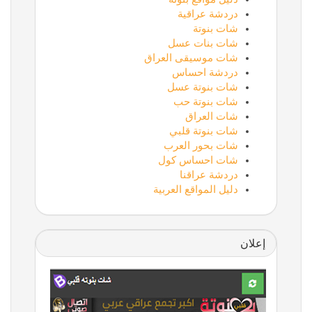
دردشة عراقية
شات بنوتة
شات بنات عسل
شات موسيقى العراق
دردشة احساس
شات بنوتة عسل
شات بنوتة حب
شات العراق
شات بنوتة قلبي
شات بحور العرب
شات احساس كول
دردشة عراقنا
دليل المواقع العربية
إعلان