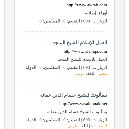
http://www.awrak.com
أوراق إيمانية
الزيارات: 694 | التقييم: 0 | المقيّمين: 0
العمل للإسلام للشيخ المنجد
http://www.islamqa.com
العمل للإسلام للشيخ المنجد
الزيارات: 693 | التقييم: 0 | المقيّمين: 0 | الدولة:
مصر
| اللغة:
عربي
يسألونك للشيخ حسام الدين عفانه
http://www.yasaloonak.net
يسألونك للشيخ حسام الدين عفانه
الزيارات: 693 | التقييم: 0 | المقيّمين: 0 | الدولة:
السعودية
| اللغة:
عربي