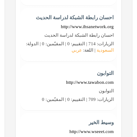
احسان رابطة الشبكة لدراسة الحديث
http://www.ihsanetwork.org
احسان رابطة الشبكة لدراسة الحديث
الزيارات: 714 | التقييم: 0 | المقيّمين: 0 | الدولة:
السعودية
| اللغة:
عربي
التوابون
http://www.tawabon.com
التوابون
الزيارات: 709 | التقييم: 0 | المقيّمين: 0
وسيط الخير
http://www.wseeet.com