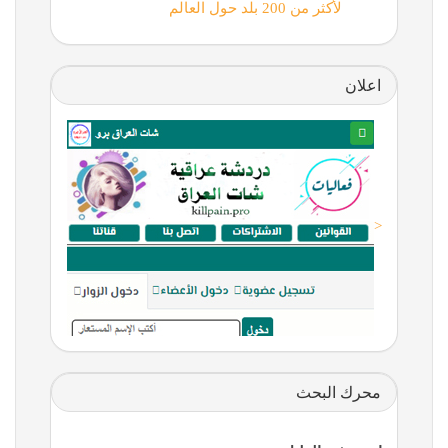
لأكثر من 200 بلد حول العالم
اعلان
<
محرك البحث