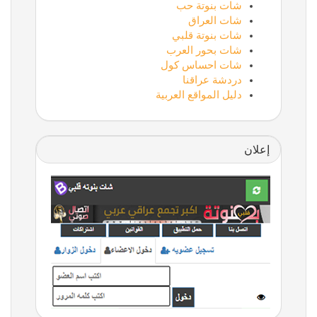
شات بنوتة حب
شات العراق
شات بنوتة قلبي
شات بحور العرب
شات احساس كول
دردشة عراقنا
دليل المواقع العربية
إعلان