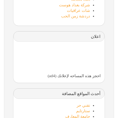
شركة بغداد هوست
شات عراقيات
دردشة زمن الحب
اعلان
احجز هذه المساحه لإعلانك (ad4)
أحدث المواقع المضافة
تقني حر
ستارتايم
جامعة المعارف