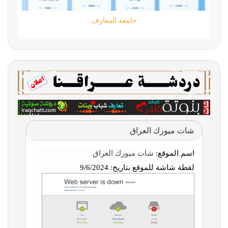
جامعة المعارف
شات ميوزك العراق
اسم الموقع:
شات ميوزك العراق
لقطة شاشة للموقع بتاريخ:
9/6/2024