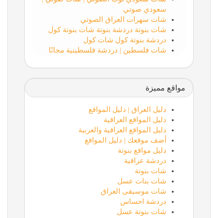
سعودي صوتي
شات سهرات العراق الصوتي
شات بنوتة دردشة بنوتة شات بنوتة كول
دردشة بنوتة كول شات كول
شات فلسطين | دردشة فلسطينية مجانًا
مواقع مميزة
دليل العراق | دليل المواقع
دليل المواقع العراقية
دليل المواقع العراقية والعربية
أضف موقعك | دليل المواقع
دليل مواقع بنوتة
دردشة عراقية
شات بنوتة
شات بنات عسل
شات موسيقى العراق
دردشة احساس
شات بنوتة عسل