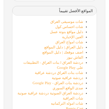
المواقع الأفضل تقييماً
شات موسيقى العراق
شات احساس كول
دليل مواقع بنوتة عسل
العين الإخبارية
شات امواج العراق
دليل العراق | دليل المواقع
اضف موقعك | دليل المواقع
القاش نيوز
دردشة العراق l بنات العراق - التطبيقات
على Google Play
شات بنات العراق دردشة عراقية
دردشة عراقية صوتية
دردشة بنات العراق - Google Play
صدى الواقع السوري
دردشة العراق الصوتية دردشة عراقية صوتية
شات العراقية
شات اموله التركمانيه
Remix Cart