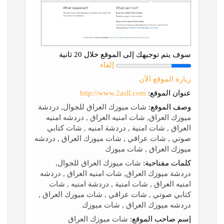
سوف يتم توجيهك إلى الموقع خلال 20 ثانية
إلغاء
زيارة الموقع الآن
عنوان الموقع:
http://www.2asll.com
وصف الموقع:
شات ميوزك العراق للجوال, دردشة
ميوزك العراق, شات امنيه العراق , دردشه امنيه
العراق , شات امنية , دردشة امنيه , شات كتابي
صوتي , شات عراقي , شات ميوزك العراق , دردشه
ميوزك العراق , شات ميوزك
كلمات مفتاحية:
شات ميوزك العراق للجوال,
دردشة ميوزك العراق, شات امنيه العراق , دردشه
امنيه العراق , شات امنية , دردشة امنيه , شات
كتابي صوتي , شات عراقي , شات ميوزك العراق ,
دردشه ميوزك العراق , شات ميوزك
إسم صاحب الموقع:
شات ميوزك العراق