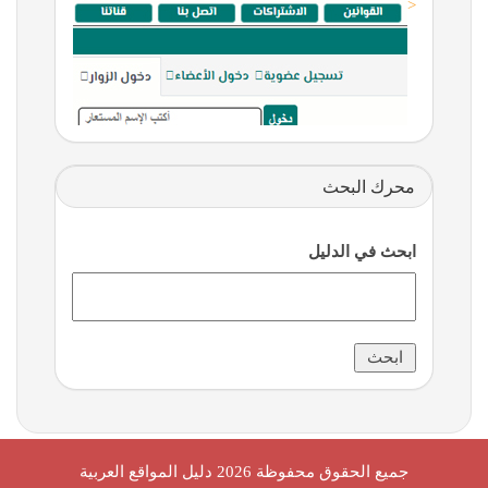
<
محرك البحث
ابحث في الدليل
جميع الحقوق محفوظة 2026
دليل المواقع العربية