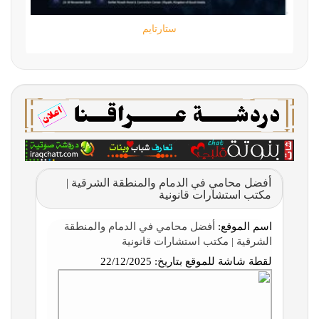
ستارتايم
أفضل محامي في الدمام والمنطقة الشرقية |
مكتب استشارات قانونية
اسم الموقع:
أفضل محامي في الدمام والمنطقة
الشرقية | مكتب استشارات قانونية
لقطة شاشة للموقع بتاريخ:
22/12/2025