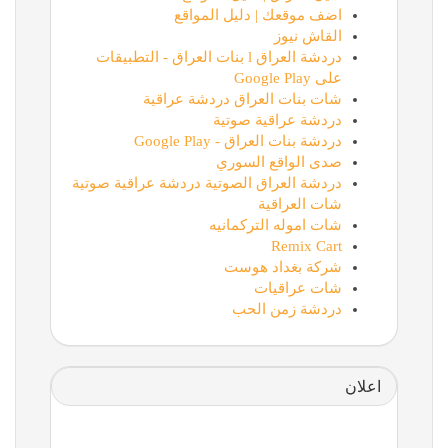
اضف موقعك | دليل المواقع
القاش نيوز
دردشة العراق l بنات العراق - التطبيقات
على Google Play
شات بنات العراق دردشة عراقية
دردشة عراقية صوتية
دردشة بنات العراق - Google Play
صدى الواقع السوري
دردشة العراق الصوتية دردشة عراقية صوتية
شات العراقية
شات اموله التركمانيه
Remix Cart
شركة بغداد هوست
شات عراقيات
دردشة زمن الحب
اعلان