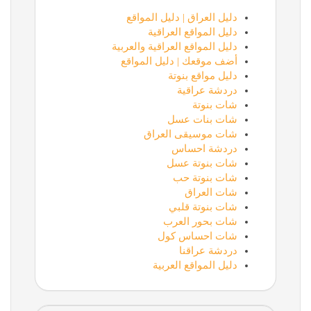
دليل العراق | دليل المواقع
دليل المواقع العراقية
دليل المواقع العراقية والعربية
أضف موقعك | دليل المواقع
دليل مواقع بنوتة
دردشة عراقية
شات بنوتة
شات بنات عسل
شات موسيقى العراق
دردشة احساس
شات بنوتة عسل
شات بنوتة حب
شات العراق
شات بنوتة قلبي
شات بحور العرب
شات احساس كول
دردشة عراقنا
دليل المواقع العربية