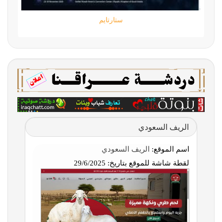
ستارتايم
الريف السعودي
اسم الموقع:
الريف السعودي
لقطة شاشة للموقع بتاريخ:
29/6/2025