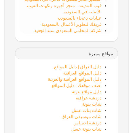
فيب المدينة – متجر أجهزة ونكهات الفيب
الأصلية في السعودية
عبايات دعجاء بالسعوديه
فريقك لتطوير الأعمال بالسعودية
شركة المحامي السعودي سند الجعيد
مواقع مميزة
دليل العراق | دليل المواقع
دليل المواقع العراقية
دليل المواقع العراقية والعربية
أضف موقعك | دليل المواقع
دليل مواقع بنوتة
دردشة عراقية
شات بنوتة
شات بنات عسل
شات موسيقى العراق
دردشة احساس
شات بنوتة عسل