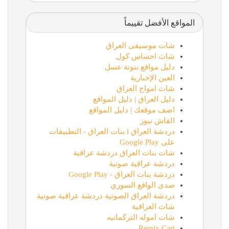
المواقع الأفضل تقييماً
شات موسيقى العراق
شات احساس كول
دليل مواقع بنوتة عسل
العين الإخبارية
شات امواج العراق
دليل العراق | دليل المواقع
اضف موقعك | دليل المواقع
القاش نيوز
دردشة العراق l بنات العراق - التطبيقات
على Google Play
شات بنات العراق دردشة عراقية
دردشة عراقية صوتية
دردشة بنات العراق - Google Play
صدى الواقع السوري
دردشة العراق الصوتية دردشة عراقية صوتية
شات العراقية
شات اموله التركمانيه
Remix Cart