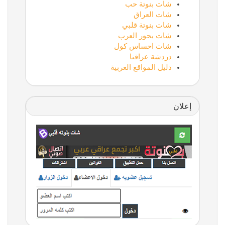
شات بنوتة حب
شات العراق
شات بنوتة قلبي
شات بحور العرب
شات احساس كول
دردشة عراقنا
دليل المواقع العربية
إعلان